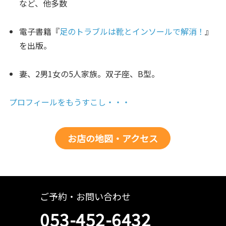
など、他多数
電子書籍『
足のトラブルは靴とインソールで解消！
』
を出版。
妻、2男1女の5人家族。双子座、B型。
プロフィールをもうすこし・・・
お店の地図・アクセス
ご予約・お問い合わせ
053-452-6432