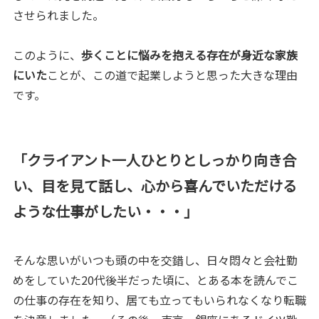
させられました。
このように、
歩くことに悩みを抱える存在が身近な家族
にいた
ことが、この道で起業しようと思った大きな理由
です。
「クライアント一人ひとりとしっかり向き合
い、目を見て話し、心から喜んでいただける
ような仕事がしたい・・・」
そんな思いがいつも頭の中を交錯し、日々悶々と会社勤
めをしていた20代後半だった頃に、とある本を読んでこ
の仕事の存在を知り、居ても立ってもいられなくなり転職