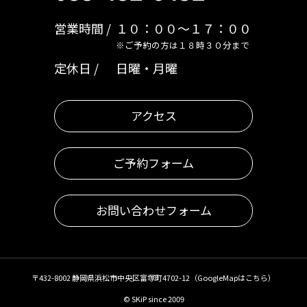
営業時間
１０：００～１７：００
※ご予約の方は１８時３０分まで
定休日
日曜・月曜
アクセス
ご予約フォーム
お問い合わせフォーム
〒432-8002 静岡県浜松市中央区富塚町4702-12（
GoogleMapはこちら
）
© SKiP since 2009