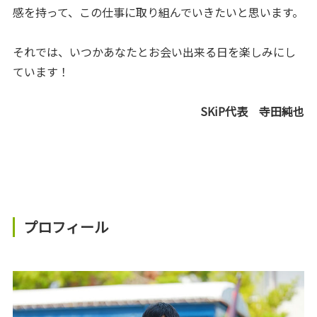
感を持って、この仕事に取り組んでいきたいと思います。
それでは、いつかあなたとお会い出来る日を楽しみにし
ています！
SKiP代表 寺田純也
プロフィール