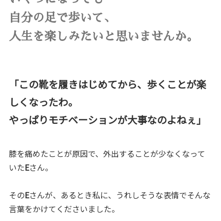
自分の足で歩いて、
人生を楽しみたいと思いませんか。
「この靴を履きはじめてから、歩くことが楽
しくなったわ。
やっぱりモチベーションが大事なのよねぇ」
膝を痛めたことが原因で、外出することが少なくなって
いた
E
さん。
その
E
さんが、あるとき私に、うれしそうな表情でそんな
言葉をかけてくださいました。