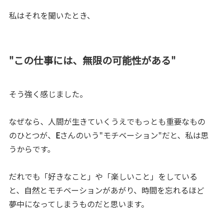
私はそれを聞いたとき、
"この仕事には、無限の可能性がある"
そう強く感じました。
なぜなら、人間が生きていくうえでもっとも重要なもの
のひとつが、
E
さんのいう"モチベーション"だと、私は思
うからです。
だれでも「好きなこと」や「楽しいこと」をしている
と、自然とモチベーションがあがり、時間を忘れるほど
夢中になってしまうものだと思います。