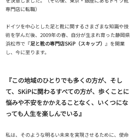
を決意しました。（その後、東京・銀座にあるドイツ靴
専門店に転職）
ドイツを中心とした足と靴に関するさまざまな知識や技
術を学んだ後、2009年の春、自分が生まれ育った静岡県
浜松市で『
足と靴の専門店SKiP（スキップ）
』を開業
し、今に至ります。
『この地域のひとりでも多くの方が、そし
て、SKiPに関わるすべての方が、歩くことに
悩みや不安をかかえることなく、いくつにな
っても人生を楽しんでいる』
私は、そのような明るい未来を実現させるために、使命