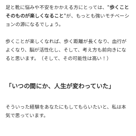
足と靴に悩みや不安をかかえる方にとっては、"
歩くこと
そのものが楽しくなること
"が、もっとも強いモチベーシ
ョンの源になるでしょう。
歩くことが楽しくなれば、歩く距離が長くなり、血行が
よくなり、脳が活性化し、そして、考え方も前向きにな
ると思います。（そして、その可能性は高い！）
「いつの間にか、人生が変わっていた」
そういった経験をあなたにもしてもらいたいと、私は本
気で思っています。