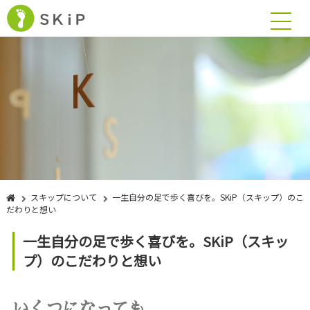
スキップについて
一生自分の足で歩く喜びを。SKiP（スキップ）のこ
だわりと想い
一生自分の足で歩く喜びを。SKiP（スキッ
プ）のこだわりと想い
いくつになっても