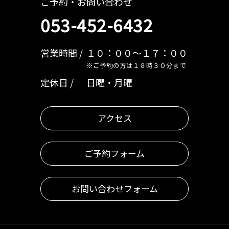
ご予約・お問い合わせ
053-452-6432
営業時間
１０：００～１７：００
※ご予約の方は１８時３０分まで
定休日
日曜・月曜
アクセス
ご予約フォーム
お問い合わせフォーム