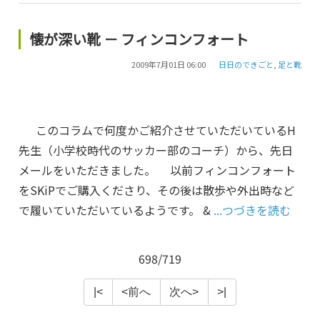
懐が深い靴 － フィンコンフォート
2009年7月01日 06:00
日日のできごと
,
足と靴
このコラムで何度かご紹介させていただいているH
先生（小学校時代のサッカー部のコーチ）から、先日
メールをいただきました。 以前フィンコンフォート
をSKiPでご購入くださり、その後は散歩や外出時など
で履いていただいているようです。 &
...つづきを読む
698/719
|<
<前へ
次へ>
>|