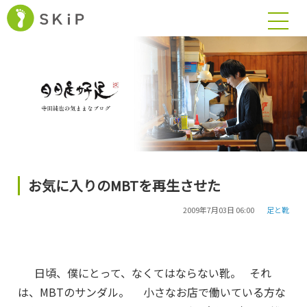
お気に入りのMBTを再生させた
2009年7月03日 06:00
足と靴
日頃、僕にとって、なくてはならない靴。 それ
は、MBTのサンダル。 小さなお店で働いている方な