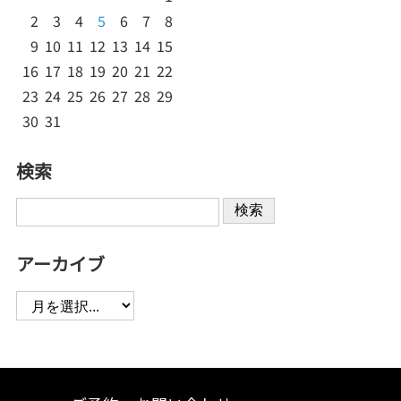
2
3
4
5
6
7
8
9
10
11
12
13
14
15
16
17
18
19
20
21
22
23
24
25
26
27
28
29
30
31
検索
検索
アーカイブ