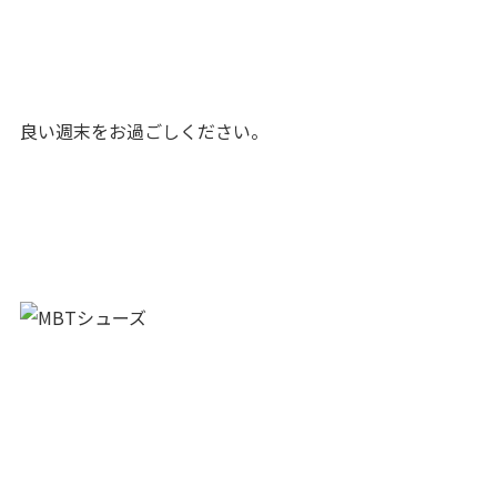
良い週末をお過ごしください。