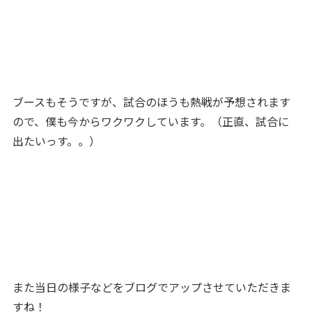
ブースもそうですが、試合のほうも熱戦が予想されます
ので、僕も今からワクワクしています。（正直、試合に
出たいっす。。）
また当日の様子などをブログでアップさせていただきま
すね！