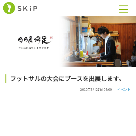
フットサルの大会にブースを出展します。
2010年3月27日 06:00
イベント