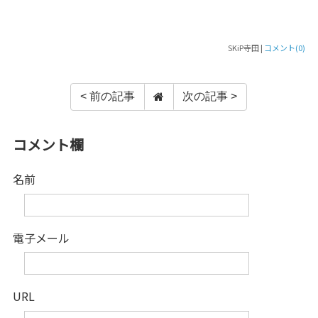
SKiP寺田 |
コメント(0)
< 前の記事
次の記事 >
コメント欄
名前
電子メール
URL