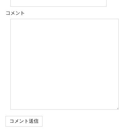
コメント
コメント送信