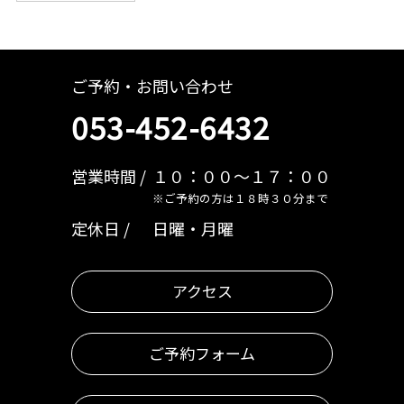
ご予約・お問い合わせ
053-452-6432
営業時間
１０：００～１７：００
※ご予約の方は１８時３０分まで
定休日
日曜・月曜
アクセス
ご予約フォーム