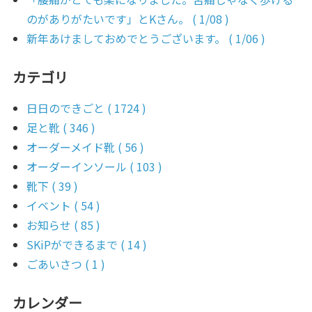
のがありがたいです」とKさん。 ( 1/08 )
新年あけましておめでとうございます。 ( 1/06 )
カテゴリ
日日のできごと ( 1724 )
足と靴 ( 346 )
オーダーメイド靴 ( 56 )
オーダーインソール ( 103 )
靴下 ( 39 )
イベント ( 54 )
お知らせ ( 85 )
SKiPができるまで ( 14 )
ごあいさつ ( 1 )
カレンダー