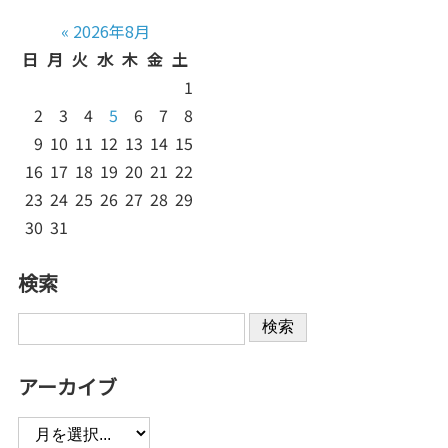
«
2026年8月
日
月
火
水
木
金
土
1
2
3
4
5
6
7
8
9
10
11
12
13
14
15
16
17
18
19
20
21
22
23
24
25
26
27
28
29
30
31
検索
検索
アーカイブ