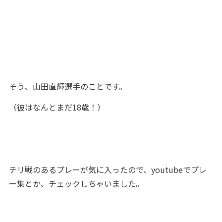
そう、山田直輝選手のことです。
（彼はなんとまだ18歳！）
チリ戦のあるプレーが気に入ったので、youtubeでプレ
ー集とか、チェックしちゃいました。