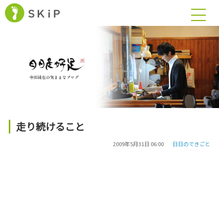
走り続けること
2009年5月31日 06:00
日日のできごと