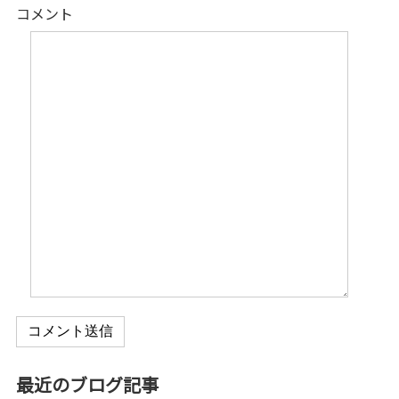
コメント
コメント送信
最近のブログ記事