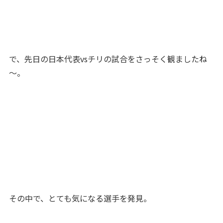
で、先日の日本代表vsチリの試合をさっそく観ましたね
～。
その中で、とても気になる選手を発見。