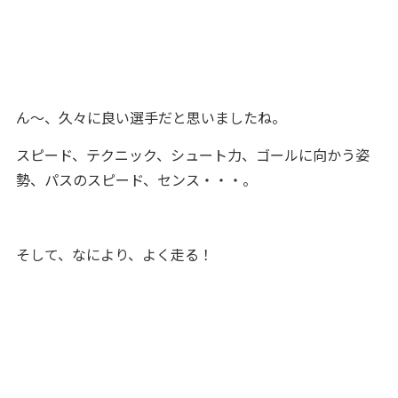
ん～、久々に良い選手だと思いましたね。
スピード、テクニック、シュート力、ゴールに向かう姿
勢、パスのスピード、センス・・・。
そして、なにより、よく走る！