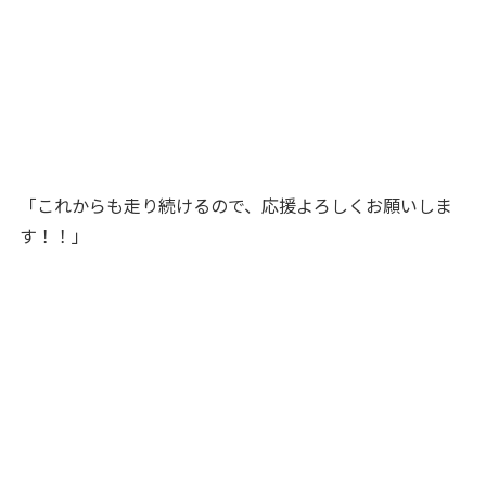
「これからも走り続けるので、応援よろしくお願いしま
す！！」