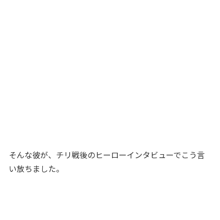
そんな彼が、チリ戦後のヒーローインタビューでこう言
い放ちました。