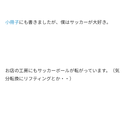
小冊子
にも書きましたが、僕はサッカーが大好き。
お店の工房にもサッカーボールが転がっています。（気
分転換にリフティングとか・・）