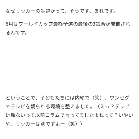
なぜサッカーの話題かって、そうです、あれです。
6月はワールドカップ最終予選の最後の3試合が開催され
るんです。
ということで、子どもたちには内緒で（笑）、ワンセグ
でテレビを観られる環境を整えました。（えっ？テレビ
は観ないって以前コラムで言ってましたよねって？いやい
や、サッカーは別ですよー（笑））