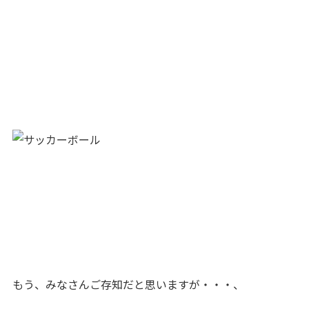
もう、みなさんご存知だと思いますが・・・、