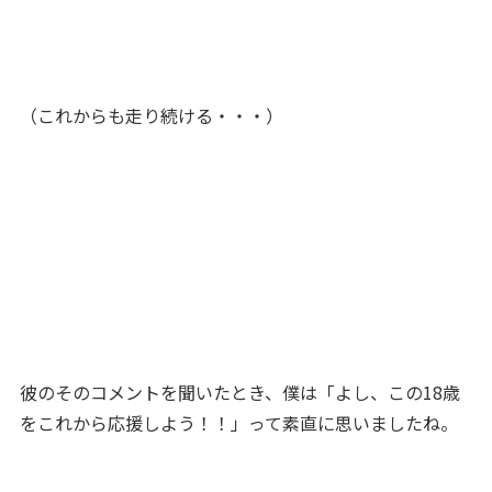
（これからも走り続ける・・・）
彼のそのコメントを聞いたとき、僕は「よし、この18歳
をこれから応援しよう！！」って素直に思いましたね。