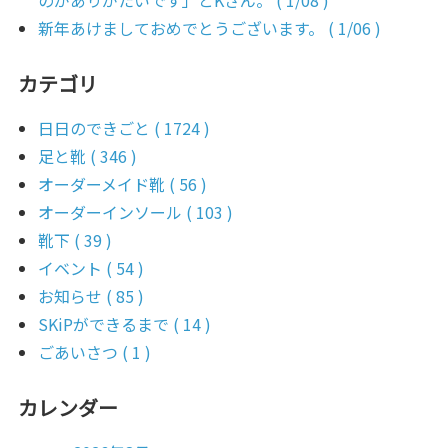
新年あけましておめでとうございます。 ( 1/06 )
カテゴリ
日日のできごと ( 1724 )
足と靴 ( 346 )
オーダーメイド靴 ( 56 )
オーダーインソール ( 103 )
靴下 ( 39 )
イベント ( 54 )
お知らせ ( 85 )
SKiPができるまで ( 14 )
ごあいさつ ( 1 )
カレンダー