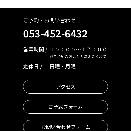
ご予約・お問い合わせ
053-452-6432
営業時間
１０：００～１７：００
※ご予約の方は１８時３０分まで
定休日
日曜・月曜
アクセス
ご予約フォーム
お問い合わせフォーム