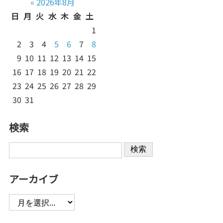
«
2026年8月
日
月
火
水
木
金
土
1
2
3
4
5
6
7
8
9
10
11
12
13
14
15
16
17
18
19
20
21
22
23
24
25
26
27
28
29
30
31
検索
検索
アーカイブ