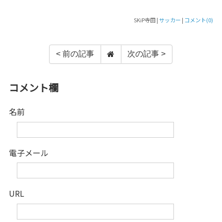
SKiP寺田 |
サッカー
|
コメント(0)
< 前の記事
次の記事 >
コメント欄
名前
電子メール
URL