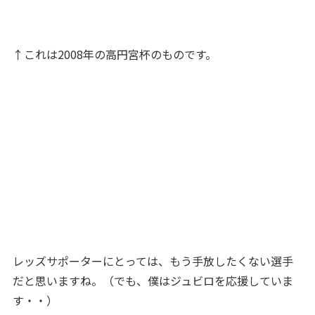
↑これは2008年の高円宮杯のものです。
レッズサポーターにとっては、もう手放したくない選手
だと思いますね。（でも、僕はジュビロを応援していま
す・・）