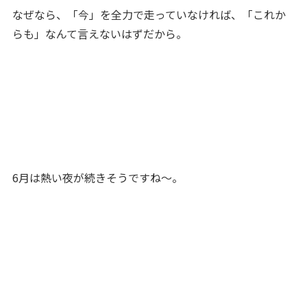
なぜなら、「今」を全力で走っていなければ、「これか
らも」なんて言えないはずだから。
6月は熱い夜が続きそうですね～。