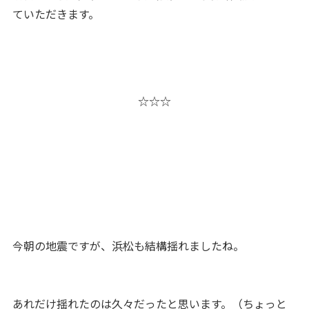
ていただきます。
☆☆☆
今朝の地震ですが、浜松も結構揺れましたね。
あれだけ揺れたのは久々だったと思います。（ちょっと