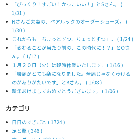
「びっくり！すごい！かっこいい！」とSさん。 (
1/31 )
Nさんご夫妻の、ペアルックのオーダーシューズ。 (
1/30 )
これからも「ちょっとずつ、ちょっとずつ」。 ( 1/24 )
「変わることが当たり前の、この時代に！？」とOさ
ん。 ( 1/17 )
１月２０日（火）は臨時休業いたします。 ( 1/16 )
「腰痛がとても楽になりました。苦痛じゃなく歩ける
のがありがたいです」とKさん。 ( 1/08 )
新年あけましておめでとうございます。 ( 1/06 )
カテゴリ
日日のできごと ( 1724 )
足と靴 ( 346 )