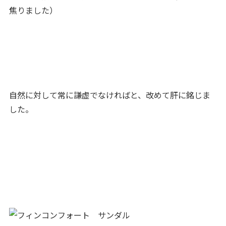
焦りました）
自然に対して常に謙虚でなければと、改めて肝に銘じま
した。