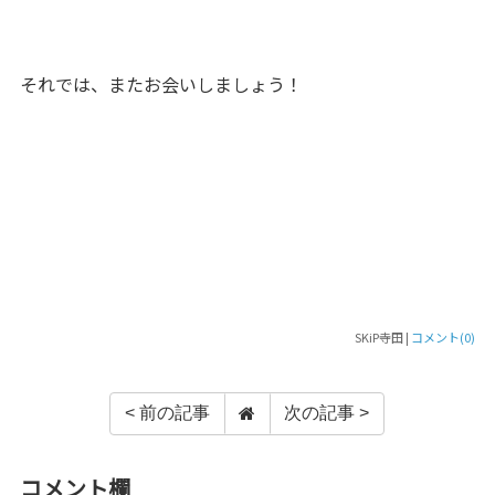
それでは、またお会いしましょう！
SKiP寺田 |
コメント(0)
< 前の記事
次の記事 >
コメント欄