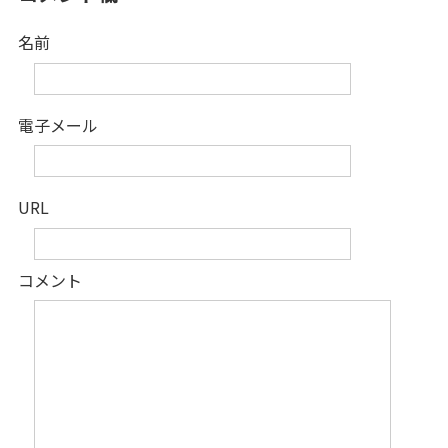
名前
電子メール
URL
コメント