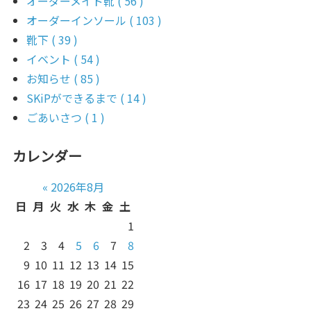
オーダーメイド靴 ( 56 )
オーダーインソール ( 103 )
靴下 ( 39 )
イベント ( 54 )
お知らせ ( 85 )
SKiPができるまで ( 14 )
ごあいさつ ( 1 )
カレンダー
«
2026年8月
日
月
火
水
木
金
土
1
2
3
4
5
6
7
8
9
10
11
12
13
14
15
16
17
18
19
20
21
22
23
24
25
26
27
28
29