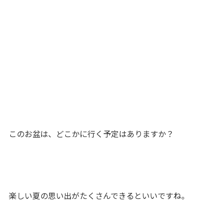
このお盆は、どこかに行く予定はありますか？
楽しい夏の思い出がたくさんできるといいですね。