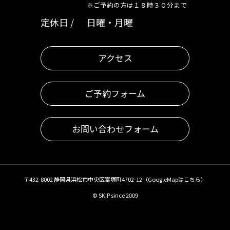
※ご予約の方は１８時３０分まで
定休日
日曜・月曜
アクセス
ご予約フォーム
お問い合わせフォーム
〒432-8002 静岡県浜松市中央区富塚町4702-12（
GoogleMapはこちら
）
© SKiP since 2009