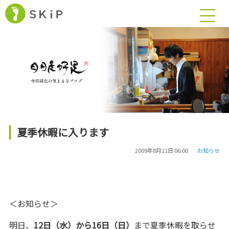
夏季休暇に入ります
2009年8月11日 06:00
お知らせ
＜お知らせ＞
明日、
12日（水）から16日（日）
まで夏季休暇を取らせ