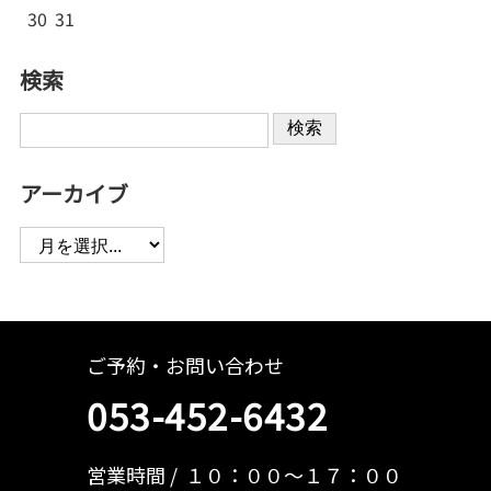
30
31
検索
検索
アーカイブ
ご予約・お問い合わせ
053-452-6432
営業時間
１０：００～１７：００